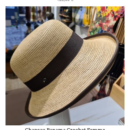
Chapeau Panama Crochet Femme