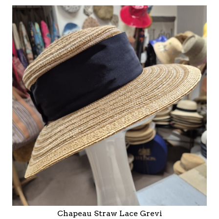
Chapeau Straw Lace Grevi