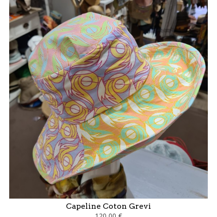
Capeline Coton Grevi
120,00 €