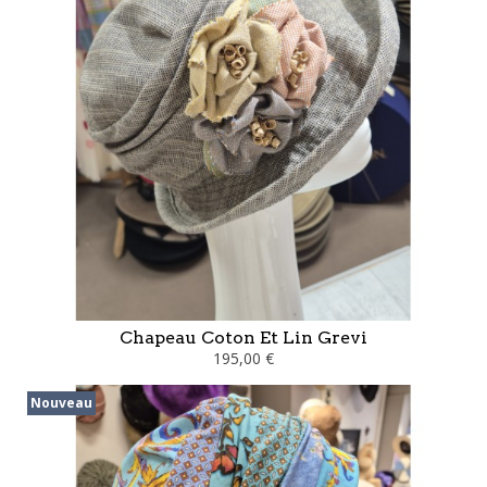
Chapeau Coton Et Lin Grevi
195,00 €
Nouveau