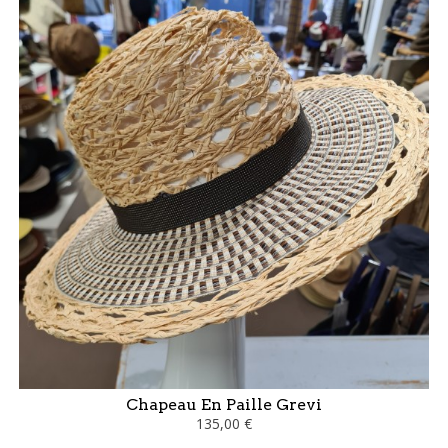
Chapeau En Paille Grevi
135,00 €