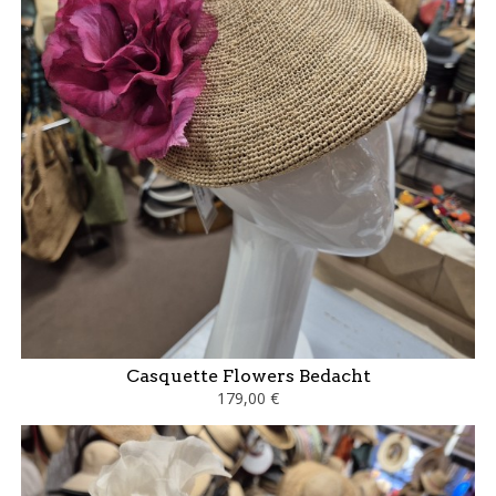
Casquette Flowers Bedacht
179,00 €