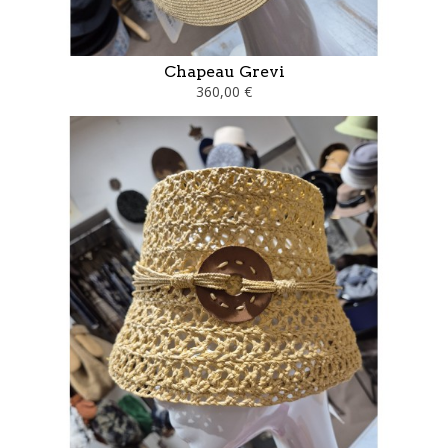
Chapeau Grevi
360,00 €