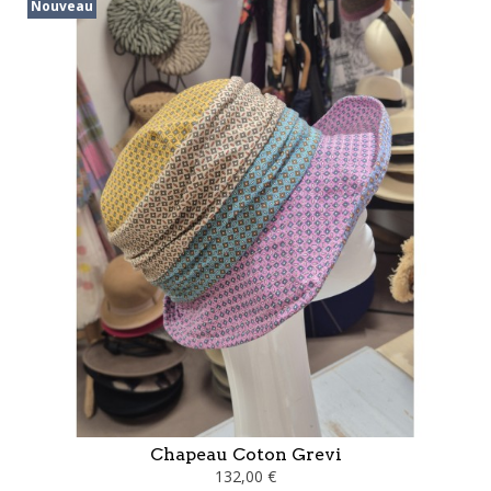
Nouveau
Chapeau Coton Grevi
132,00 €