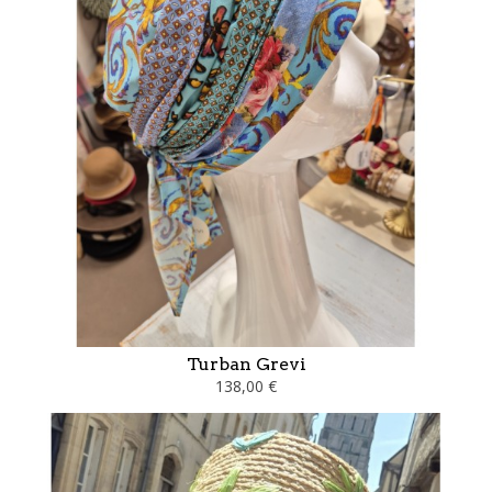
Turban Grevi
138,00 €