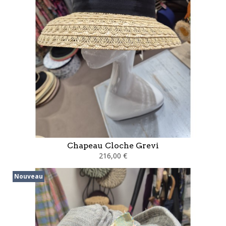
Chapeau Cloche Grevi
216,00 €
Nouveau