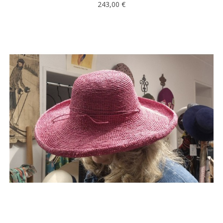
243,00 €