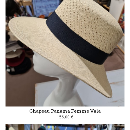
Chapeau Panama Femme Vala
156,00 €