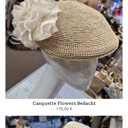
Casquette Flowers Bedacht
179,00 €