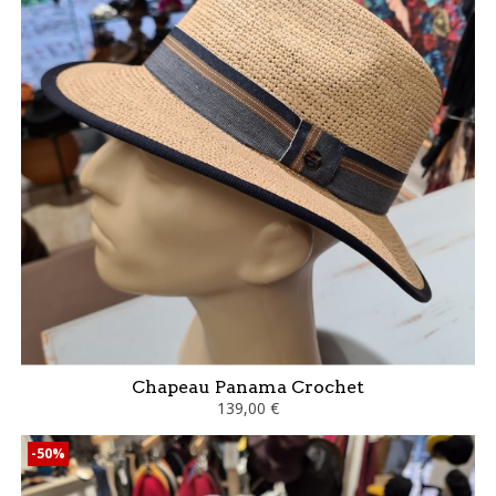
Chapeau Panama Crochet
139,00 €
-50%