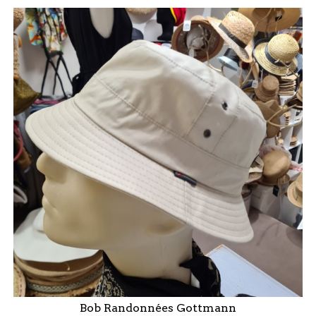
Bob Randonnées Gottmann