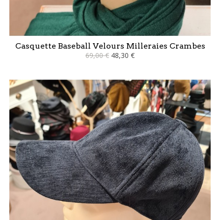
Casquette Baseball Velours Milleraies Crambes
69,00 €
48,30 €