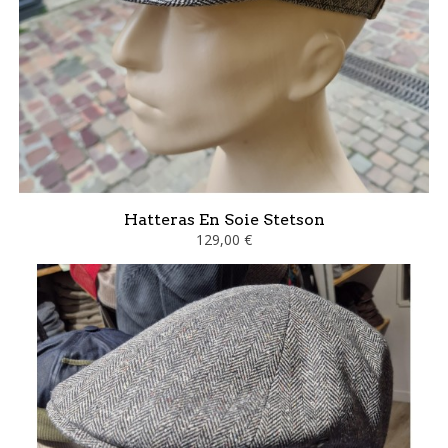
Hatteras En Soie Stetson
129,00 €