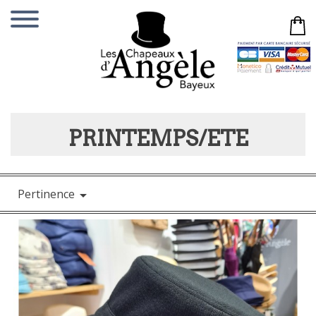
PRINTEMPS/ETE
Pertinence
