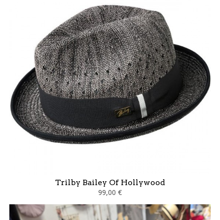
Trilby Bailey Of Hollywood
99,00 €