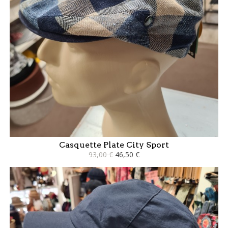
Casquette Plate City Sport
93,00 €
46,50 €