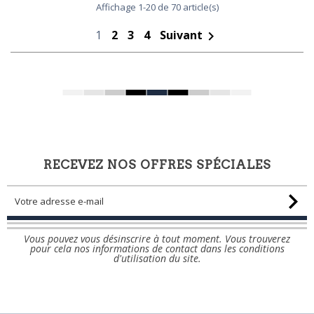
Affichage 1-20 de 70 article(s)
1
2
3
4
Suivant

RECEVEZ NOS OFFRES SPÉCIALES
Vous pouvez vous désinscrire à tout moment. Vous trouverez
pour cela nos informations de contact dans les conditions
d'utilisation du site.