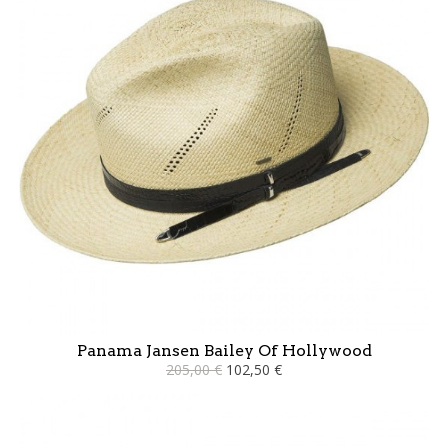
Panama Jansen Bailey Of Hollywood
205,00 €
102,50 €