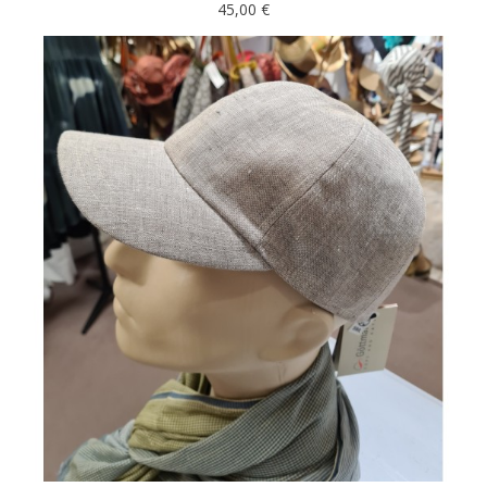
45,00 €