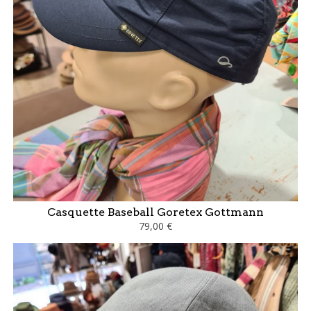
Casquette Baseball Goretex Gottmann
79,00 €