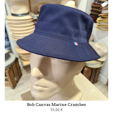
Bob Canvas Marine Crambes
55,00 €