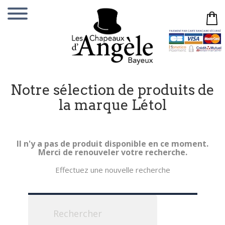
Notre sélection de produits de
la marque Létol
Il n'y a pas de produit disponible en ce moment.
Merci de renouveler votre recherche.
Effectuez une nouvelle recherche
Rechercher