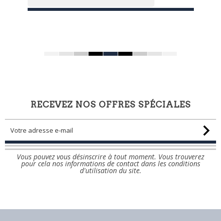

RECEVEZ NOS OFFRES SPÉCIALES
Vous pouvez vous désinscrire à tout moment. Vous trouverez
pour cela nos informations de contact dans les conditions
d'utilisation du site.