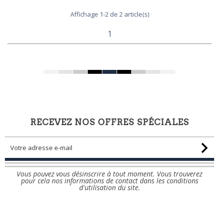
Affichage 1-2 de 2 article(s)
1
RECEVEZ NOS OFFRES SPÉCIALES
Vous pouvez vous désinscrire à tout moment. Vous trouverez
pour cela nos informations de contact dans les conditions
d'utilisation du site.