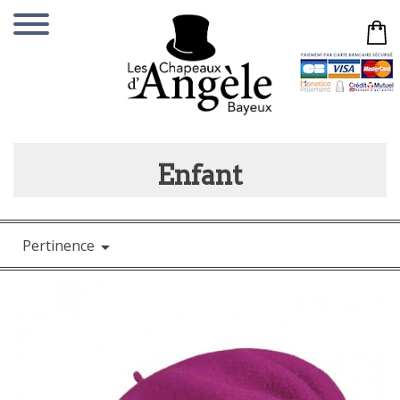
Enfant
Pertinence
