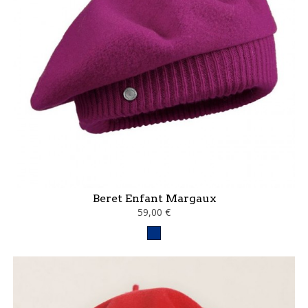
Beret Enfant Margaux
59,00 €
Bleu