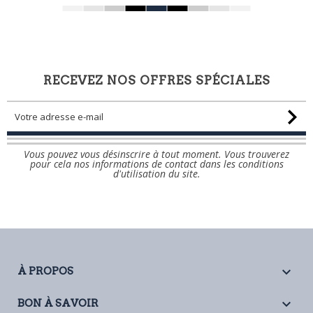
RECEVEZ NOS OFFRES SPÉCIALES
Vous pouvez vous désinscrire à tout moment. Vous trouverez
pour cela nos informations de contact dans les conditions
d'utilisation du site.

À PROPOS

BON À SAVOIR