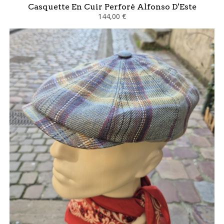
Casquette En Cuir Perforé Alfonso D'Este
144,00 €