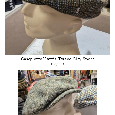
Casquette Harris Tweed City Sport
108,00 €