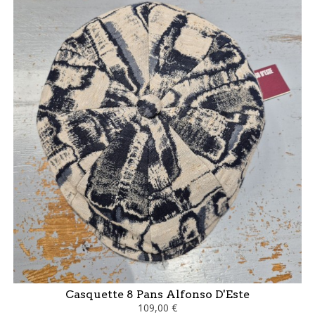
Casquette 8 Pans Alfonso D'Este
109,00 €