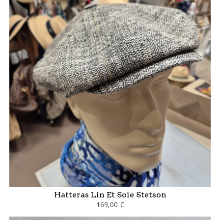
Hatteras Lin Et Soie Stetson
169,00 €