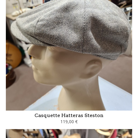
Casquette Hatteras Steston
119,00 €