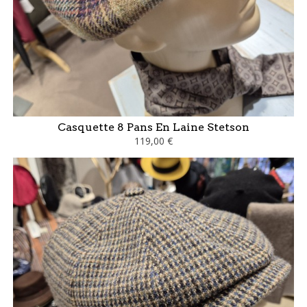
Casquette 8 Pans En Laine Stetson
119,00 €