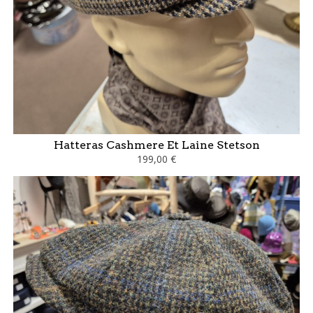
Hatteras Cashmere Et Laine Stetson
199,00 €