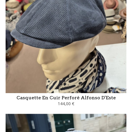
Casquette En Cuir Perforé Alfonso D'Este
144,00 €