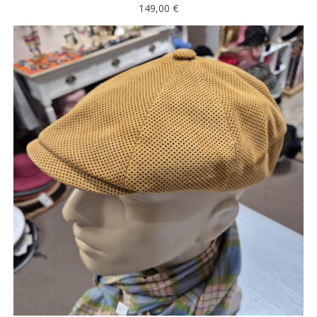
149,00 €