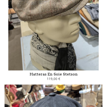
Hatteras En Soie Stetson
119,00 €