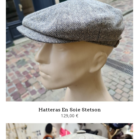
Hatteras En Soie Stetson
129,00 €