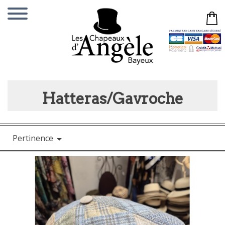
Hatteras/Gavroche
Pertinence
