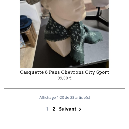
Casquette 8 Pans Chevrons City Sport
99,00 €
Affichage 1-20 de 23 article(s)
1
2
Suivant
