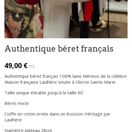
Authentique béret français
49,00 €
TTC
Authentique béret français 100% laine Mérinos de la célèbre
Maison française Laulhère située à Oloron Sainte Marie.
Taille unique étirable jusqu'à la taille 60
Béret mixte
Coiffe en coton ornée dans un écusson Héritage par
Laulhère
Diamètre plateau 28cm