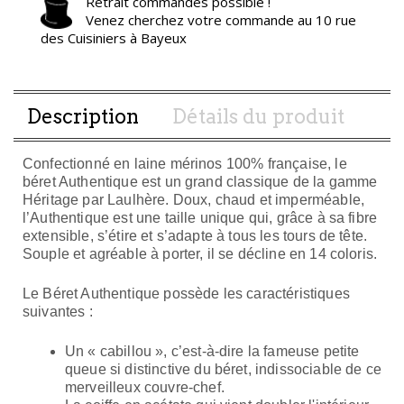
Retrait commandes possible !
Venez cherchez votre commande au 10 rue
des Cuisiniers à Bayeux
Description
Détails du produit
Confectionné en laine mérinos 100% française, le
béret Authentique est un grand classique de la gamme
Héritage par Laulhère. Doux, chaud et imperméable,
l’Authentique est une taille unique qui, grâce à sa fibre
extensible, s’étire et s’adapte à tous les tours de tête.
Souple et agréable à porter, il se décline en 14 coloris.
Le Béret Authentique possède les caractéristiques
suivantes :
Un « cabillou », c’est-à-dire la fameuse petite
queue si distinctive du béret, indissociable de ce
merveilleux couvre-chef.