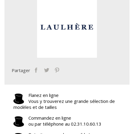
Partager
Flanez en ligne
Vous y trouverez une grande sélection de
modèles et de tailles
Commandez en ligne
ou par téléphone au 02.31.10.60.13