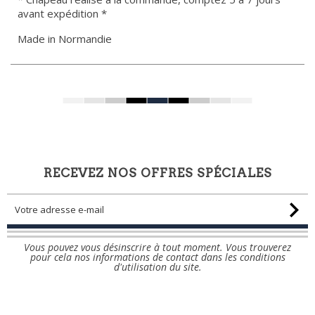
avant expédition *
Made in Normandie
RECEVEZ NOS OFFRES SPÉCIALES
Vous pouvez vous désinscrire à tout moment. Vous trouverez
pour cela nos informations de contact dans les conditions
d'utilisation du site.