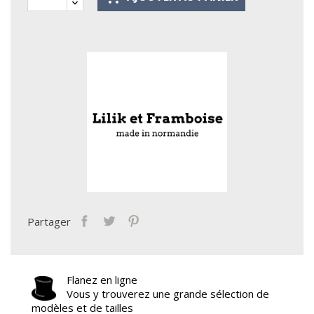
Partager
Flanez en ligne
Vous y trouverez une grande sélection de
modèles et de tailles