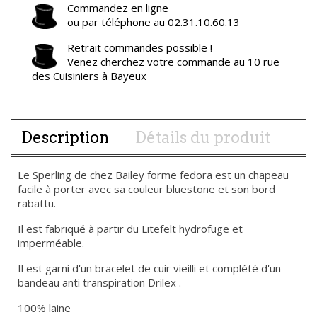
Commandez en ligne
ou par téléphone au 02.31.10.60.13
Retrait commandes possible !
Venez cherchez votre commande au 10 rue
des Cuisiniers à Bayeux
Description
Détails du produit
Le Sperling de chez Bailey forme fedora est un chapeau
facile à porter avec sa couleur bluestone et son bord
rabattu.
Il est fabriqué à partir du Litefelt hydrofuge et
imperméable.
Il est garni d'un bracelet de cuir vieilli et complété d'un
bandeau anti transpiration Drilex .
100% laine