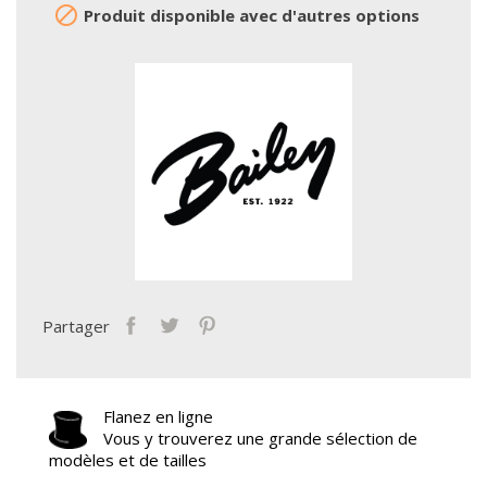

Produit disponible avec d'autres options
Partager
Flanez en ligne
Vous y trouverez une grande sélection de
modèles et de tailles