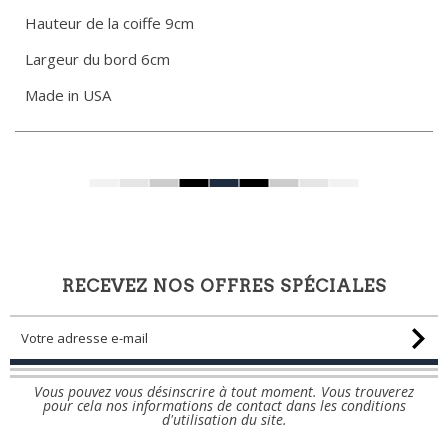
Hauteur de la coiffe 9cm
Largeur du bord 6cm
Made in USA
RECEVEZ NOS OFFRES SPÉCIALES
Vous pouvez vous désinscrire à tout moment. Vous trouverez
pour cela nos informations de contact dans les conditions
d'utilisation du site.