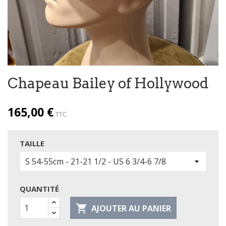
Chapeau Bailey of Hollywood
165,00 €
TTC
TAILLE
QUANTITÉ

AJOUTER AU PANIER